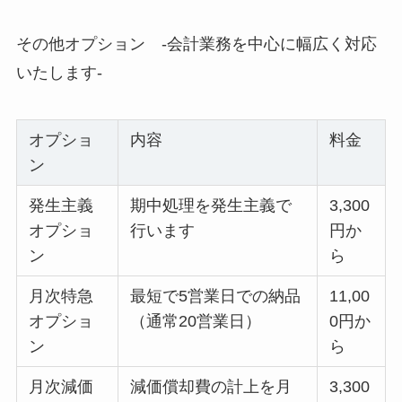
その他オプション ‐会計業務を中心に幅広く対応
いたします‐
オプショ
内容
料金
ン
発生主義
期中処理を発生主義で
3,300
オプショ
行います
円か
ン
ら
月次特急
最短で5営業日での納品
11,00
オプショ
（通常20営業日）
0円か
ン
ら
月次減価
減価償却費の計上を月
3,300