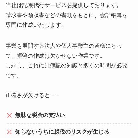
当社は記帳代行サービスを提供しております。
請求書や領収書などの書類をもとに、会計帳簿を
専門に作成いたします。
事業を展開する法人や個人事業主の皆様にとっ
て、帳簿の作成は欠かせない作業です。
しかし、これには簿記の知識と多くの時間が必要
です。
正確さが欠けると･･･
無駄な税金の支払い
知らないうちに脱税のリスクが生じる