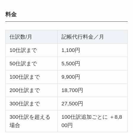
料金
仕訳数/月
記帳代行料金／月
10仕訳まで
1,100円
50仕訳まで
5,500円
100仕訳まで
9,900円
200仕訳まで
18,700円
300仕訳まで
27,500円
300仕訳を超える
100仕訳追加ごとに ＋8,8
場合
00円