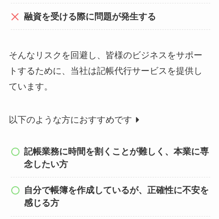
融資を受ける際に問題が発生する
そんなリスクを回避し、皆様のビジネスをサポー
トするために、当社は記帳代行サービスを提供し
ています。
以下のような方におすすめです
記帳業務に時間を割くことが難しく、本業に専
念したい方
自分で帳簿を作成しているが、正確性に不安を
感じる方