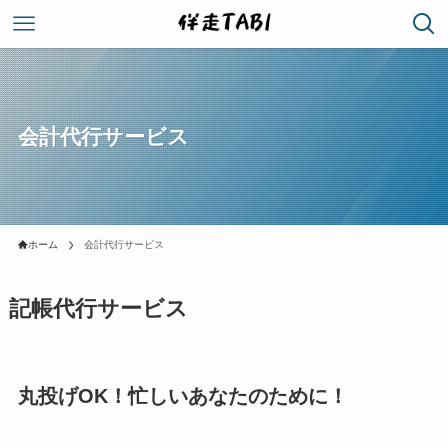
会計代行サービス
ホーム
会計代行サービス
記帳代行サービス
丸投げOK！忙しいあなたのために！