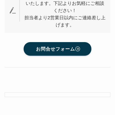
いたします。下記よりお気軽にご相談
ください！
担当者より2営業日以内にご連絡差し上
げます。
お問合せフォーム